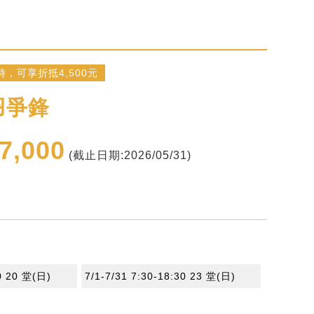
，可享折抵4,500元
羽爭鋒
27,000
(截止日期:2026/05/31)
30 20 堂(日)
7/1-7/31 7:30-18:30 23 堂(日)