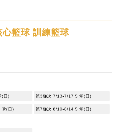
心籃球 訓練籃球
堂(日)
第3梯次 7/13-7/17 5 堂(日)
5 堂(日)
第7梯次 8/10-8/14 5 堂(日)