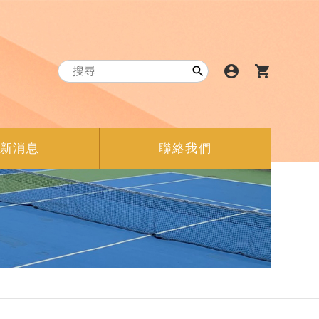
account_circle
shopping_cart

新消息
聯絡我們