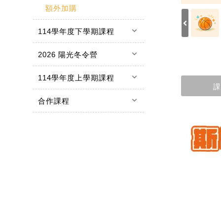
額外加購
keyboard_arrow_down
114學年度下學期課程
keyboard_arrow_down
2026 陽光冬令營
keyboard_arrow_down
114學年度上學期課程
課
keyboard_arrow_down
合作課程