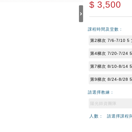
$
3,500
課程時間及堂數：
第2梯次 7/6-7/10 5
第4梯次 7/20-7/24 
第7梯次 8/10-8/14 
第9梯次 8/24-8/28 
請選擇教練：
陽光師資團隊
人數：
請選擇課程