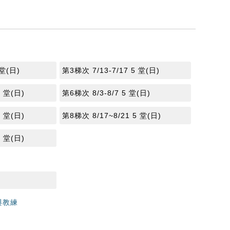
 堂(日)
第3梯次 7/13-7/17 5 堂(日)
5 堂(日)
第6梯次 8/3-8/7 5 堂(日)
5 堂(日)
第8梯次 8/17~8/21 5 堂(日)
5 堂(日)
與教練