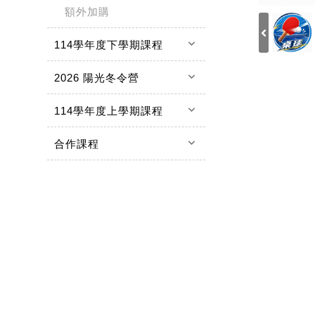
額外加購
keyboard_arrow_down
114學年度下學期課程
keyboard_arrow_down
2026 陽光冬令營
keyboard_arrow_down
114學年度上學期課程
keyboard_arrow_down
合作課程