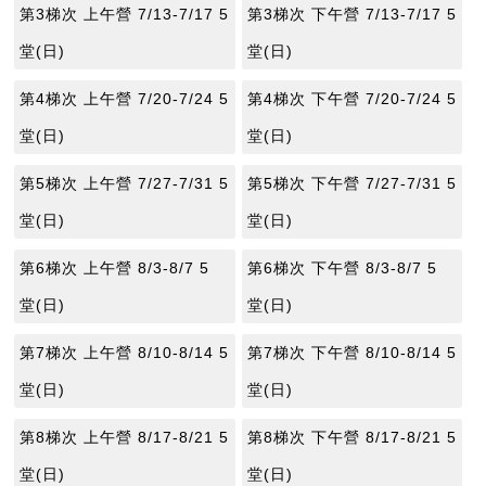
第3梯次 上午營 7/13-7/17 5
第3梯次 下午營 7/13-7/17 5
堂(日)
堂(日)
第4梯次 上午營 7/20-7/24 5
第4梯次 下午營 7/20-7/24 5
堂(日)
堂(日)
第5梯次 上午營 7/27-7/31 5
第5梯次 下午營 7/27-7/31 5
堂(日)
堂(日)
第6梯次 上午營 8/3-8/7 5
第6梯次 下午營 8/3-8/7 5
堂(日)
堂(日)
第7梯次 上午營 8/10-8/14 5
第7梯次 下午營 8/10-8/14 5
堂(日)
堂(日)
第8梯次 上午營 8/17-8/21 5
第8梯次 下午營 8/17-8/21 5
堂(日)
堂(日)