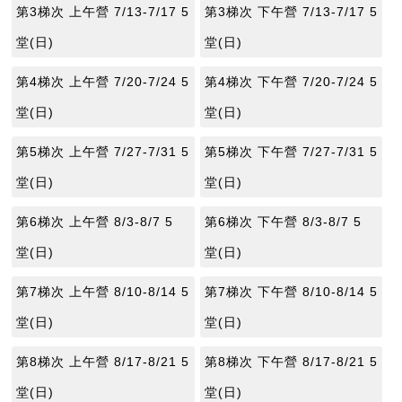
第3梯次 上午營 7/13-7/17 5
第3梯次 下午營 7/13-7/17 5
堂(日)
堂(日)
第4梯次 上午營 7/20-7/24 5
第4梯次 下午營 7/20-7/24 5
堂(日)
堂(日)
第5梯次 上午營 7/27-7/31 5
第5梯次 下午營 7/27-7/31 5
堂(日)
堂(日)
第6梯次 上午營 8/3-8/7 5
第6梯次 下午營 8/3-8/7 5
堂(日)
堂(日)
第7梯次 上午營 8/10-8/14 5
第7梯次 下午營 8/10-8/14 5
堂(日)
堂(日)
第8梯次 上午營 8/17-8/21 5
第8梯次 下午營 8/17-8/21 5
堂(日)
堂(日)