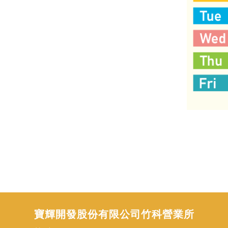
寶輝開發股份有限公司竹科營業所