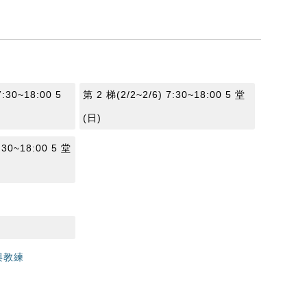
7:30~18:00 5
第 2 梯(2/2~2/6) 7:30~18:00 5 堂
(日)
:30~18:00 5 堂
與教練