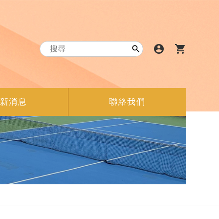
account_circle
shopping_cart

新消息
聯絡我們