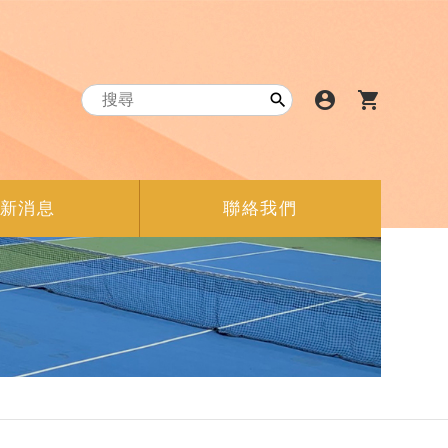
account_circle
shopping_cart

新消息
聯絡我們