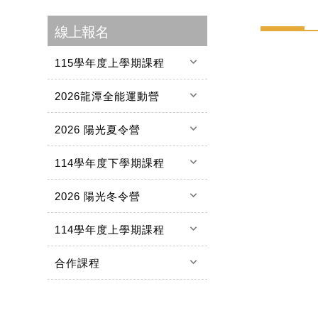
線上報名
keyboard_arrow_down
115學年度上學期課程
keyboard_arrow_down
2026龍潭全能運動營
keyboard_arrow_down
2026 陽光夏令營
keyboard_arrow_down
114學年度下學期課程
keyboard_arrow_down
2026 陽光冬令營
keyboard_arrow_down
114學年度上學期課程
keyboard_arrow_down
合作課程