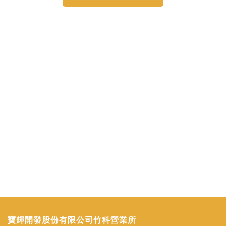
寶輝開發股份有限公司竹科營業所