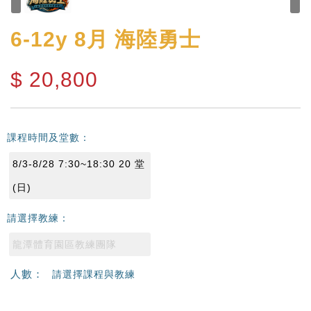
6-12y
8月 海陸勇士
$
20,800
課程時間及堂數：
8/3-8/28 7:30~18:30 20 堂
(日)
請選擇教練：
龍潭體育園區教練團隊
人數：
請選擇課程與教練