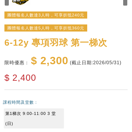
團體報名人數達3人時，可享折抵240元
團體報名人數達5人時，可享折抵360元
6-12y
專項羽球 第一梯次
$ 2,300
限時優惠：
(截止日期:2026/05/31)
$
2,400
課程時間及堂數：
第1梯次 9:00-11:00 3 堂
(日)