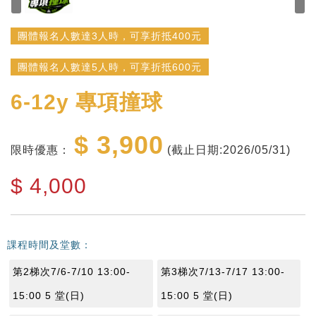
團體報名人數達3人時，可享折抵400元
團體報名人數達5人時，可享折抵600元
6-12y
專項撞球
$ 3,900
限時優惠：
(截止日期:2026/05/31)
$
4,000
課程時間及堂數：
第2梯次7/6-7/10 13:00-
第3梯次7/13-7/17 13:00-
15:00 5 堂(日)
15:00 5 堂(日)