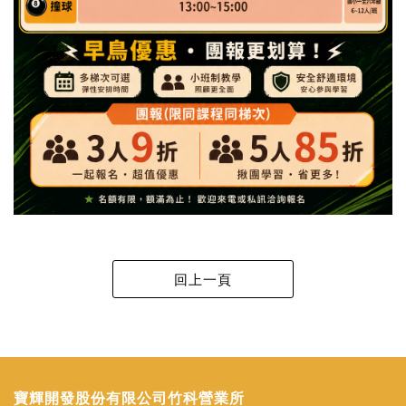
寶輝開發股份有限公司竹科營業所