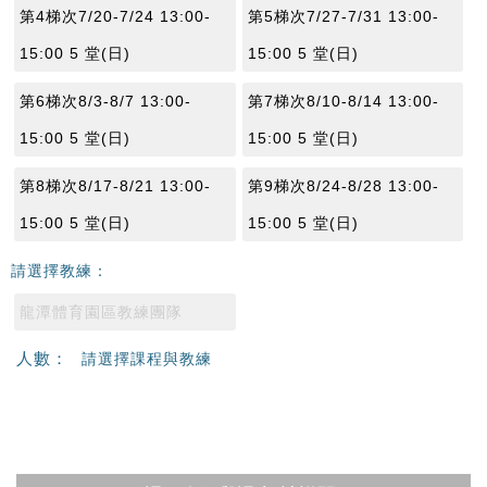
第4梯次7/20-7/24 13:00-
第5梯次7/27-7/31 13:00-
15:00 5 堂(日)
15:00 5 堂(日)
第6梯次8/3-8/7 13:00-
第7梯次8/10-8/14 13:00-
15:00 5 堂(日)
15:00 5 堂(日)
第8梯次8/17-8/21 13:00-
第9梯次8/24-8/28 13:00-
15:00 5 堂(日)
15:00 5 堂(日)
請選擇教練：
龍潭體育園區教練團隊
人數：
請選擇課程與教練