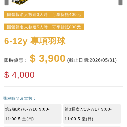
團體報名人數達3人時，可享折抵400元
團體報名人數達5人時，可享折抵600元
6-12y
專項羽球
$ 3,900
限時優惠：
(截止日期:2026/05/31)
$
4,000
課程時間及堂數：
第2梯次7/6-7/10 9:00-
第3梯次7/13-7/17 9:00-
11:00 5 堂(日)
11:00 5 堂(日)