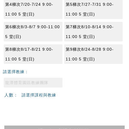
第4梯次7/20-7/24 9:00-
第5梯次7/27-7/31 9:00-
11:00 5 堂(日)
11:00 5 堂(日)
第6梯次8/3-8/7 9:00-11:00
第7梯次8/10-8/14 9:00-
5 堂(日)
11:00 5 堂(日)
第8梯次8/17-8/21 9:00-
第9梯次8/24-8/28 9:00-
11:00 5 堂(日)
11:00 5 堂(日)
請選擇教練：
龍潭體育園區教練團隊
人數：
請選擇課程與教練