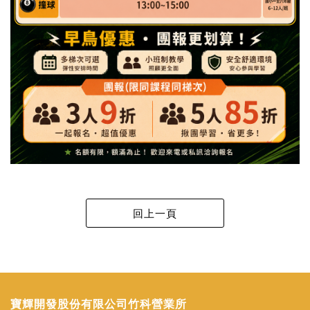
寶輝開發股份有限公司竹科營業所