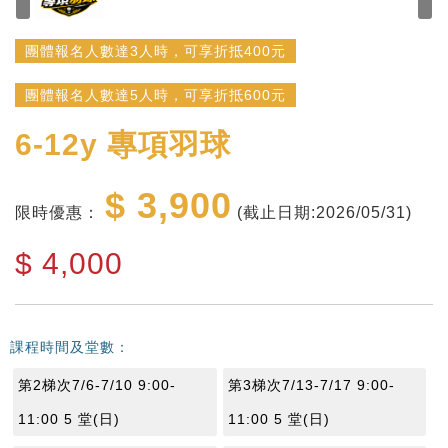
團體報名人數達3人時，可享折抵400元
團體報名人數達5人時，可享折抵600元
6-12y
專項羽球
$ 3,900
限時優惠：
(截止日期:2026/05/31)
$
4,000
課程時間及堂數：
第2梯次7/6-7/10 9:00-
第3梯次7/13-7/17 9:00-
11:00 5 堂(日)
11:00 5 堂(日)