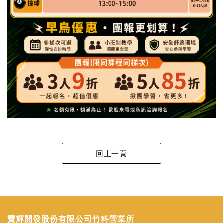
寶輝開發股份有限公司竹科營業所