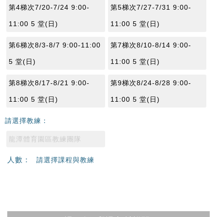
第4梯次7/20-7/24 9:00-
第5梯次7/27-7/31 9:00-
11:00 5 堂(日)
11:00 5 堂(日)
第6梯次8/3-8/7 9:00-11:00
第7梯次8/10-8/14 9:00-
5 堂(日)
11:00 5 堂(日)
第8梯次8/17-8/21 9:00-
第9梯次8/24-8/28 9:00-
11:00 5 堂(日)
11:00 5 堂(日)
請選擇教練：
龍潭體育園區教練團隊
人數：
請選擇課程與教練