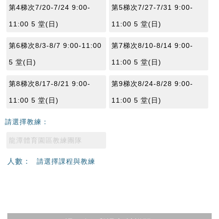
第4梯次7/20-7/24 9:00-
第5梯次7/27-7/31 9:00-
11:00 5 堂(日)
11:00 5 堂(日)
第6梯次8/3-8/7 9:00-11:00
第7梯次8/10-8/14 9:00-
5 堂(日)
11:00 5 堂(日)
第8梯次8/17-8/21 9:00-
第9梯次8/24-8/28 9:00-
11:00 5 堂(日)
11:00 5 堂(日)
請選擇教練：
龍潭體育園區教練團隊
人數：
請選擇課程與教練