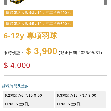
團體報名人數達3人時，可享折抵400元
團體報名人數達5人時，可享折抵600元
6-12y
專項羽球
$ 3,900
限時優惠：
(截止日期:2026/05/31)
$
4,000
課程時間及堂數：
第2梯次7/6-7/10 9:00-
第3梯次7/13-7/17 9:00-
11:00 5 堂(日)
11:00 5 堂(日)