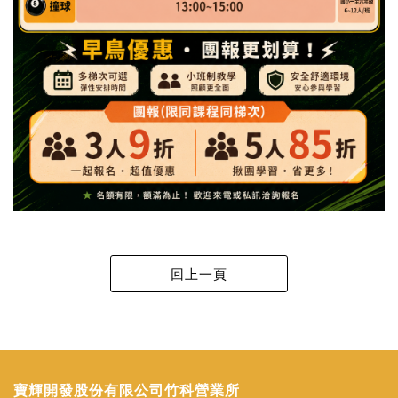
寶輝開發股份有限公司竹科營業所