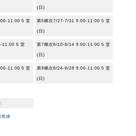
(日)
00-11:00 5 堂
第5梯次7/27-7/31 9:00-11:00 5 堂
(日)
-11:00 5 堂
第7梯次8/10-8/14 9:00-11:00 5 堂
(日)
00-11:00 5 堂
第9梯次8/24-8/28 9:00-11:00 5 堂
(日)
隊
與教練