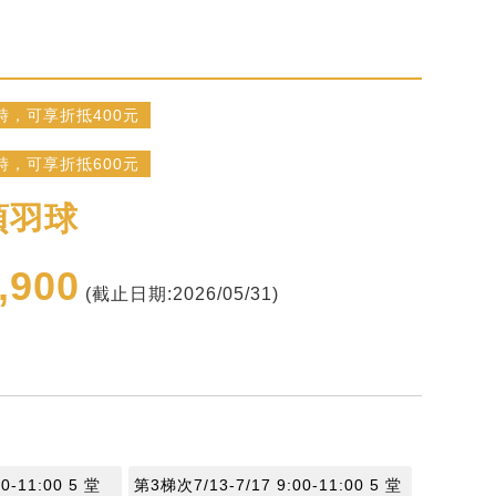
時，可享折抵400元
時，可享折抵600元
項羽球
,900
(截止日期:2026/05/31)
0-11:00 5 堂
第3梯次7/13-7/17 9:00-11:00 5 堂