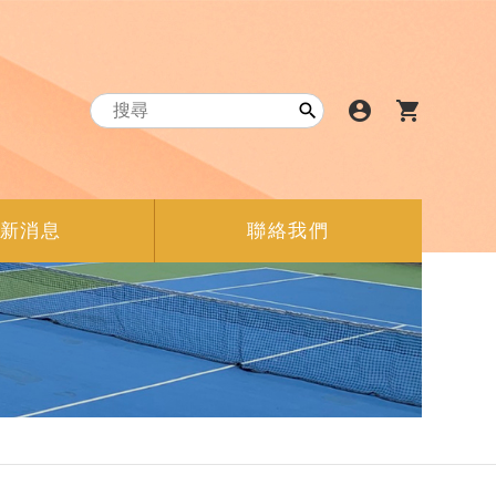
account_circle
shopping_cart

新消息
聯絡我們