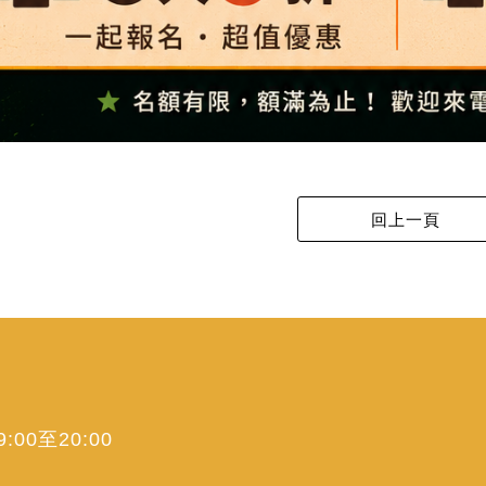
00至20:00