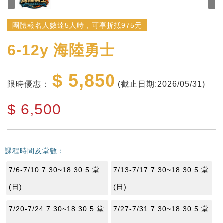
團體報名人數達5人時，可享折抵975元
6-12y
海陸勇士
$ 5,850
限時優惠：
(截止日期:2026/05/31)
$
6,500
課程時間及堂數：
7/6-7/10 7:30~18:30 5 堂
7/13-7/17 7:30~18:30 5 堂
(日)
(日)
7/20-7/24 7:30~18:30 5 堂
7/27-7/31 7:30~18:30 5 堂