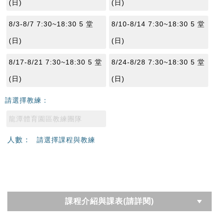
(日)
(日)
8/3-8/7 7:30~18:30 5 堂
8/10-8/14 7:30~18:30 5 堂
(日)
(日)
8/17-8/21 7:30~18:30 5 堂
8/24-8/28 7:30~18:30 5 堂
(日)
(日)
請選擇教練：
龍潭體育園區教練團隊
人數：
請選擇課程與教練
課程介紹與課表(請詳閱)