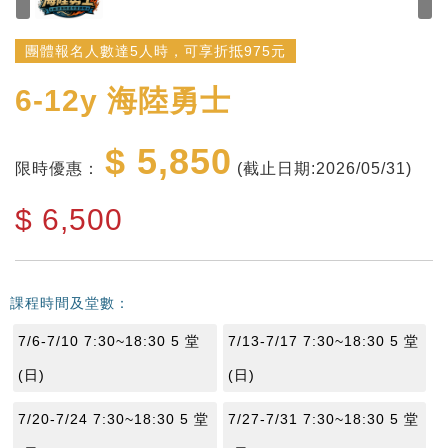
團體報名人數達5人時，可享折抵975元
6-12y
海陸勇士
$ 5,850
限時優惠：
(截止日期:2026/05/31)
$
6,500
課程時間及堂數：
7/6-7/10 7:30~18:30 5 堂
7/13-7/17 7:30~18:30 5 堂
(日)
(日)
7/20-7/24 7:30~18:30 5 堂
7/27-7/31 7:30~18:30 5 堂