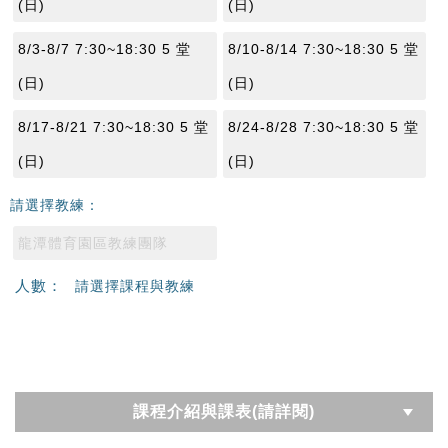
(日)
(日)
8/3-8/7 7:30~18:30 5 堂
8/10-8/14 7:30~18:30 5 堂
(日)
(日)
8/17-8/21 7:30~18:30 5 堂
8/24-8/28 7:30~18:30 5 堂
(日)
(日)
請選擇教練：
龍潭體育園區教練團隊
人數：
請選擇課程與教練
課程介紹與課表(請詳閱)