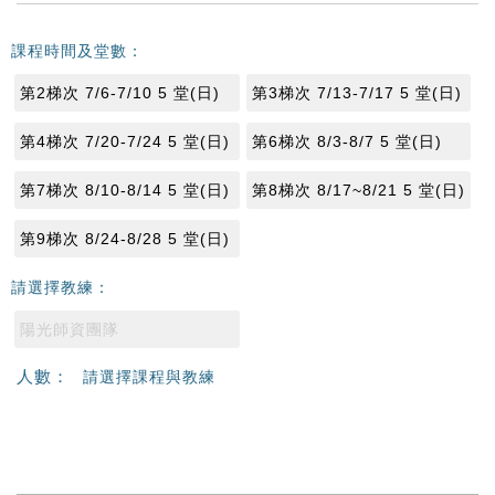
課程時間及堂數：
第2梯次 7/6-7/10 5 堂(日)
第3梯次 7/13-7/17 5 堂(日)
第4梯次 7/20-7/24 5 堂(日)
第6梯次 8/3-8/7 5 堂(日)
第7梯次 8/10-8/14 5 堂(日)
第8梯次 8/17~8/21 5 堂(日)
第9梯次 8/24-8/28 5 堂(日)
請選擇教練：
陽光師資團隊
人數：
請選擇課程與教練