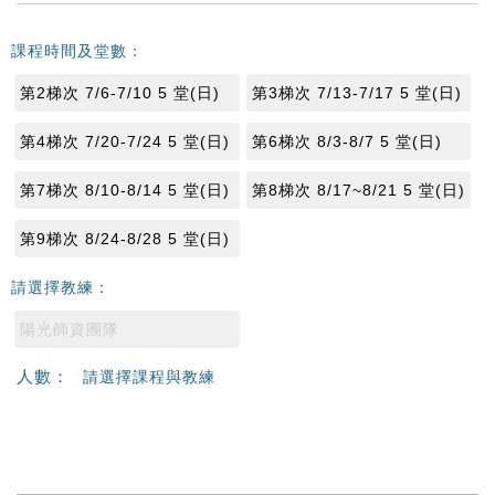
課程時間及堂數：
第2梯次 7/6-7/10 5 堂(日)
第3梯次 7/13-7/17 5 堂(日)
第4梯次 7/20-7/24 5 堂(日)
第6梯次 8/3-8/7 5 堂(日)
第7梯次 8/10-8/14 5 堂(日)
第8梯次 8/17~8/21 5 堂(日)
第9梯次 8/24-8/28 5 堂(日)
請選擇教練：
陽光師資團隊
人數：
請選擇課程與教練