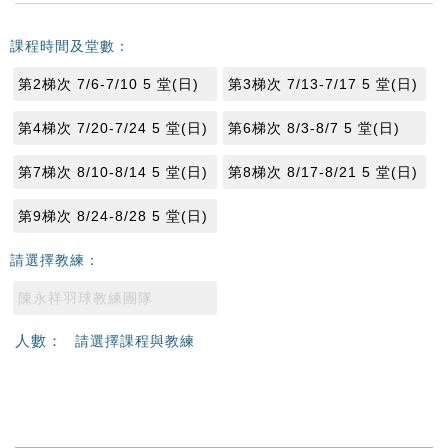
課程時間及堂數：
第2梯次 7/6-7/10 5 堂(日)
第3梯次 7/13-7/17 5 堂(日)
第4梯次 7/20-7/24 5 堂(日)
第6梯次 8/3-8/7 5 堂(日)
第7梯次 8/10-8/14 5 堂(日)
第8梯次 8/17-8/21 5 堂(日)
第9梯次 8/24-8/28 5 堂(日)
請選擇教練：
陳永祥羽球教練團隊
人數：
請選擇課程與教練