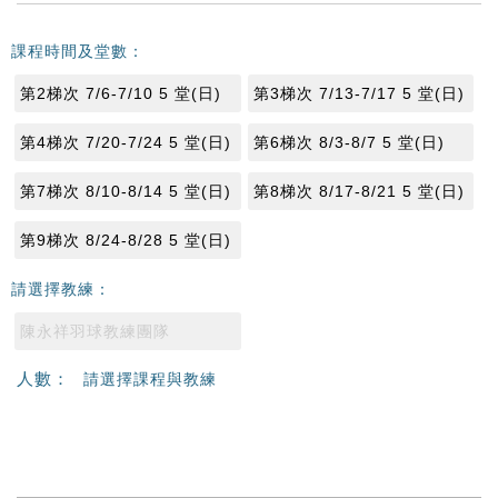
課程時間及堂數：
第2梯次 7/6-7/10 5 堂(日)
第3梯次 7/13-7/17 5 堂(日)
第4梯次 7/20-7/24 5 堂(日)
第6梯次 8/3-8/7 5 堂(日)
第7梯次 8/10-8/14 5 堂(日)
第8梯次 8/17-8/21 5 堂(日)
第9梯次 8/24-8/28 5 堂(日)
請選擇教練：
陳永祥羽球教練團隊
人數：
請選擇課程與教練