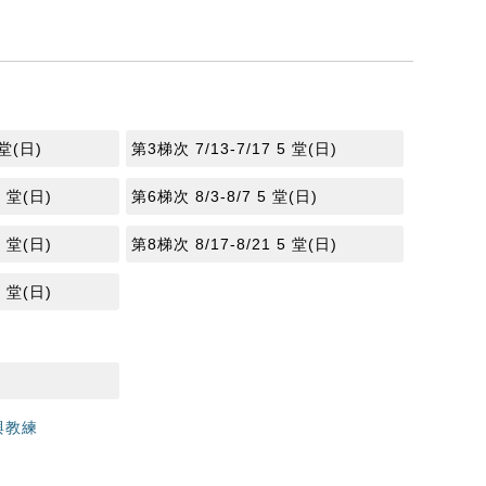
 堂(日)
第3梯次 7/13-7/17 5 堂(日)
5 堂(日)
第6梯次 8/3-8/7 5 堂(日)
5 堂(日)
第8梯次 8/17-8/21 5 堂(日)
5 堂(日)
與教練