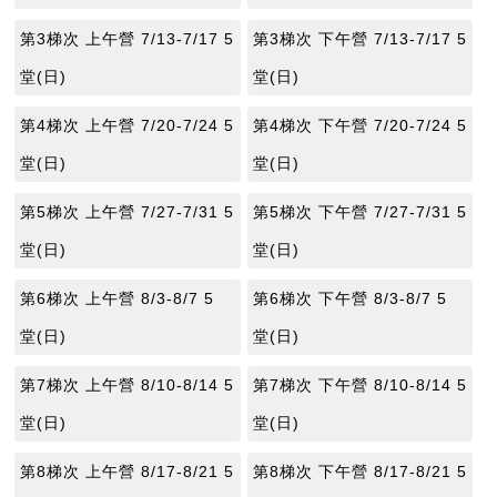
第3梯次 上午營 7/13-7/17 5
第3梯次 下午營 7/13-7/17 5
堂(日)
堂(日)
第4梯次 上午營 7/20-7/24 5
第4梯次 下午營 7/20-7/24 5
堂(日)
堂(日)
第5梯次 上午營 7/27-7/31 5
第5梯次 下午營 7/27-7/31 5
堂(日)
堂(日)
第6梯次 上午營 8/3-8/7 5
第6梯次 下午營 8/3-8/7 5
堂(日)
堂(日)
第7梯次 上午營 8/10-8/14 5
第7梯次 下午營 8/10-8/14 5
堂(日)
堂(日)
第8梯次 上午營 8/17-8/21 5
第8梯次 下午營 8/17-8/21 5