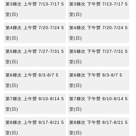
第3梯次 上午營 7/13-7/17 5
第3梯次 下午營 7/13-7/17 5
堂(日)
堂(日)
第4梯次 上午營 7/20-7/24 5
第4梯次 下午營 7/20-7/24 5
堂(日)
堂(日)
第5梯次 上午營 7/27-7/31 5
第5梯次 下午營 7/27-7/31 5
堂(日)
堂(日)
第6梯次 上午營 8/3-8/7 5
第6梯次 下午營 8/3-8/7 5
堂(日)
堂(日)
第7梯次 上午營 8/10-8/14 5
第7梯次 下午營 8/10-8/14 5
堂(日)
堂(日)
第8梯次 上午營 8/17-8/21 5
第8梯次 下午營 8/17-8/21 5
堂(日)
堂(日)