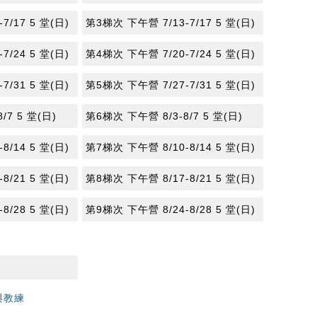
7/17 5 堂(日)
第3梯次 下午營 7/13-7/17 5 堂(日)
7/24 5 堂(日)
第4梯次 下午營 7/20-7/24 5 堂(日)
7/31 5 堂(日)
第5梯次 下午營 7/27-7/31 5 堂(日)
/7 5 堂(日)
第6梯次 下午營 8/3-8/7 5 堂(日)
8/14 5 堂(日)
第7梯次 下午營 8/10-8/14 5 堂(日)
8/21 5 堂(日)
第8梯次 下午營 8/17-8/21 5 堂(日)
8/28 5 堂(日)
第9梯次 下午營 8/24-8/28 5 堂(日)
與教練