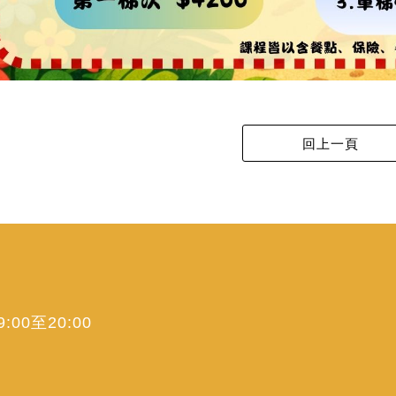
00至20:00