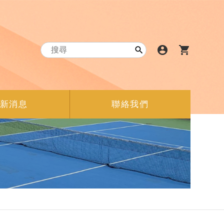
account_circle
shopping_cart

新消息
聯絡我們