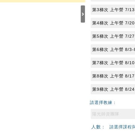
第3梯次 上午營 7/13-
第4梯次 上午營 7/20-
第5梯次 上午營 7/27-
第6梯次 上午營 8/3-8
第7梯次 上午營 8/10-
第8梯次 上午營 8/17-
第9梯次 上午營 8/24-
請選擇教練：
陽光師資團隊
人數：
請選擇課程