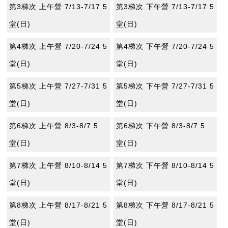
第3梯次 上午營 7/13-7/17 5
第3梯次 下午營 7/13-7/17 5
堂(日)
堂(日)
第4梯次 上午營 7/20-7/24 5
第4梯次 下午營 7/20-7/24 5
堂(日)
堂(日)
第5梯次 上午營 7/27-7/31 5
第5梯次 下午營 7/27-7/31 5
堂(日)
堂(日)
第6梯次 上午營 8/3-8/7 5
第6梯次 下午營 8/3-8/7 5
堂(日)
堂(日)
第7梯次 上午營 8/10-8/14 5
第7梯次 下午營 8/10-8/14 5
堂(日)
堂(日)
第8梯次 上午營 8/17-8/21 5
第8梯次 下午營 8/17-8/21 5
堂(日)
堂(日)