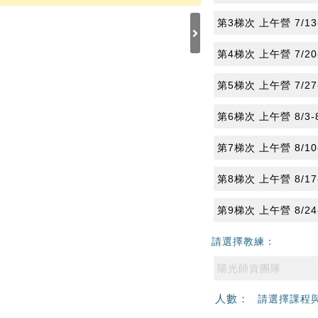
第3梯次 上午營 7/13-
第4梯次 上午營 7/20-
第5梯次 上午營 7/27-
第6梯次 上午營 8/3-8
第7梯次 上午營 8/10-
第8梯次 上午營 8/17-
第9梯次 上午營 8/24-
請選擇教練：
陽光師資團隊
人數：
請選擇課程