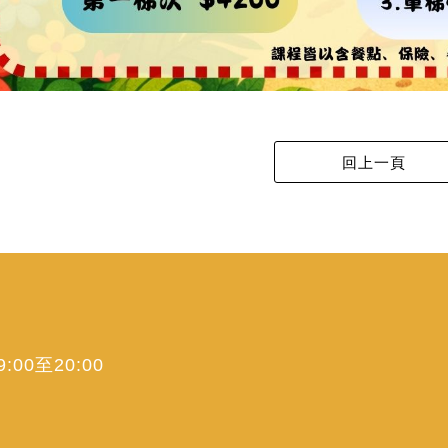
00至20:00