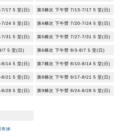
7/17 5 堂(日)
第3梯次 下午營 7/13-7/17 5 堂(日)
7/24 5 堂(日)
第4梯次 下午營 7/20-7/24 5 堂(日)
7/31 5 堂(日)
第5梯次 下午營 7/27-7/31 5 堂(日)
/7 5 堂(日)
第6梯次 下午營 8/3-8/7 5 堂(日)
8/14 5 堂(日)
第7梯次 下午營 8/10-8/14 5 堂(日)
8/21 5 堂(日)
第8梯次 下午營 8/17-8/21 5 堂(日)
8/28 5 堂(日)
第9梯次 下午營 8/24-8/28 5 堂(日)
與教練