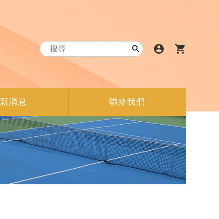
account_circle
shopping_cart

新消息
聯絡我們