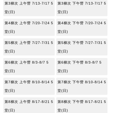
第3梯次 上午營 7/13-7/17 5
第3梯次 下午營 7/13-7/17 5
堂(日)
堂(日)
第4梯次 上午營 7/20-7/24 5
第4梯次 下午營 7/20-7/24 5
堂(日)
堂(日)
第5梯次 上午營 7/27-7/31 5
第5梯次 下午營 7/27-7/31 5
堂(日)
堂(日)
第6梯次 上午營 8/3-8/7 5
第6梯次 下午營 8/3-8/7 5
堂(日)
堂(日)
第7梯次 上午營 8/10-8/14 5
第7梯次 下午營 8/10-8/14 5
堂(日)
堂(日)
第8梯次 上午營 8/17-8/21 5
第8梯次 下午營 8/17-8/21 5
堂(日)
堂(日)