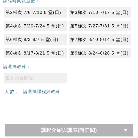
課程時間及堂數：
第2梯次 7/6-7/10 5 堂(日)
第3梯次 7/13-7/17 5 堂(日)
第4梯次 7/20-7/24 5 堂(日)
第5梯次 7/27-7/31 5 堂(日)
第6梯次 8/3-8/7 5 堂(日)
第7梯次 8/10-8/14 5 堂(日)
第8梯次 8/17-8/21 5 堂(日)
第9梯次 8/24-8/28 5 堂(日)
請選擇教練：
陽光師資團隊
人數：
請選擇課程與教練
課程介紹與課表(請詳閱)