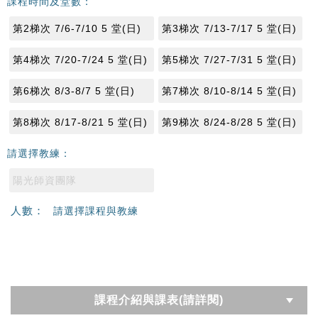
課程時間及堂數：
第2梯次 7/6-7/10 5 堂(日)
第3梯次 7/13-7/17 5 堂(日)
第4梯次 7/20-7/24 5 堂(日)
第5梯次 7/27-7/31 5 堂(日)
第6梯次 8/3-8/7 5 堂(日)
第7梯次 8/10-8/14 5 堂(日)
第8梯次 8/17-8/21 5 堂(日)
第9梯次 8/24-8/28 5 堂(日)
請選擇教練：
陽光師資團隊
人數：
請選擇課程與教練
課程介紹與課表(請詳閱)