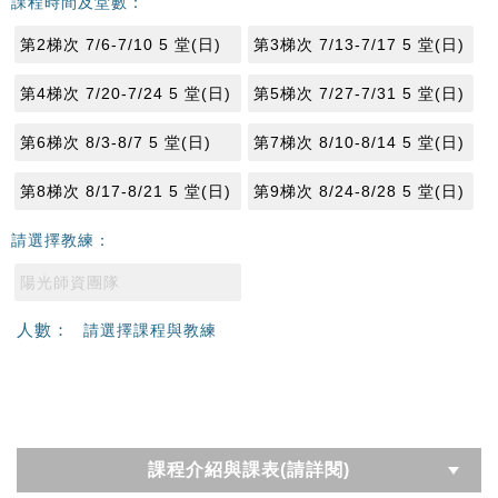
課程時間及堂數：
第2梯次 7/6-7/10 5 堂(日)
第3梯次 7/13-7/17 5 堂(日)
第4梯次 7/20-7/24 5 堂(日)
第5梯次 7/27-7/31 5 堂(日)
第6梯次 8/3-8/7 5 堂(日)
第7梯次 8/10-8/14 5 堂(日)
第8梯次 8/17-8/21 5 堂(日)
第9梯次 8/24-8/28 5 堂(日)
請選擇教練：
陽光師資團隊
人數：
請選擇課程與教練
課程介紹與課表(請詳閱)