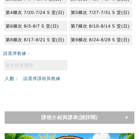
第4梯次 7/20-7/24 5 堂(日)
第5梯次 7/27-7/31 5 堂(日)
第6梯次 8/3-8/7 5 堂(日)
第7梯次 8/10-8/14 5 堂(日)
第8梯次 8/17-8/21 5 堂(日)
第9梯次 8/24-8/28 5 堂(日)
請選擇教練：
陽光師資團隊
人數：
請選擇課程與教練
課程介紹與課表(請詳閱)