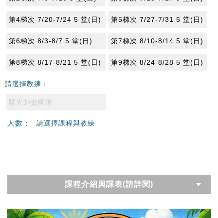
第4梯次 7/20-7/24 5 堂(日)
第5梯次 7/27-7/31 5 堂(日)
第6梯次 8/3-8/7 5 堂(日)
第7梯次 8/10-8/14 5 堂(日)
第8梯次 8/17-8/21 5 堂(日)
第9梯次 8/24-8/28 5 堂(日)
請選擇教練：
陽光師資團隊
人數：
請選擇課程與教練
課程介紹與課表(請詳閱)