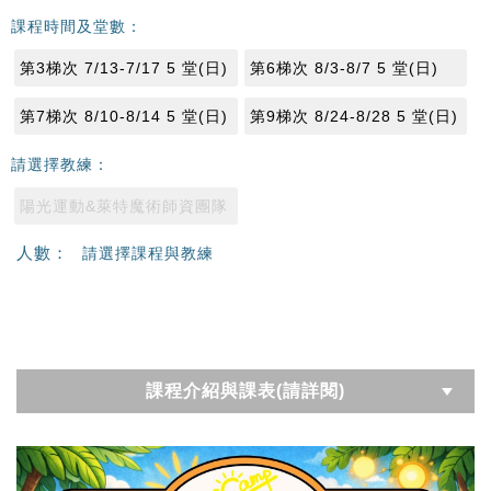
課程時間及堂數：
第3梯次 7/13-7/17 5 堂(日)
第6梯次 8/3-8/7 5 堂(日)
第7梯次 8/10-8/14 5 堂(日)
第9梯次 8/24-8/28 5 堂(日)
請選擇教練：
陽光運動&萊特魔術師資團隊
人數：
請選擇課程與教練
課程介紹與課表(請詳閱)