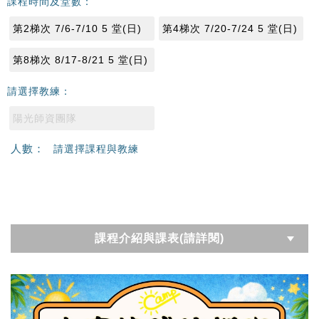
課程時間及堂數：
第2梯次 7/6-7/10 5 堂(日)
第4梯次 7/20-7/24 5 堂(日)
第8梯次 8/17-8/21 5 堂(日)
請選擇教練：
陽光師資團隊
人數：
請選擇課程與教練
課程介紹與課表(請詳閱)