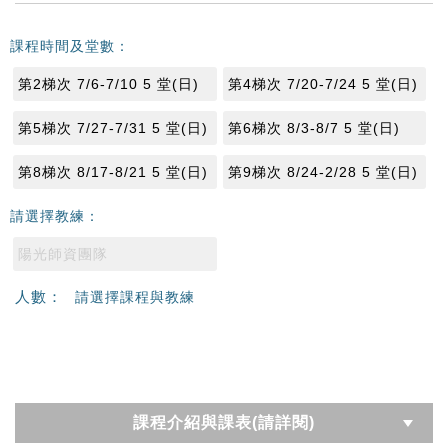
課程時間及堂數：
第2梯次 7/6-7/10 5 堂(日)
第4梯次 7/20-7/24 5 堂(日)
第5梯次 7/27-7/31 5 堂(日)
第6梯次 8/3-8/7 5 堂(日)
第8梯次 8/17-8/21 5 堂(日)
第9梯次 8/24-2/28 5 堂(日)
請選擇教練：
陽光師資團隊
人數：
請選擇課程與教練
課程介紹與課表(請詳閱)