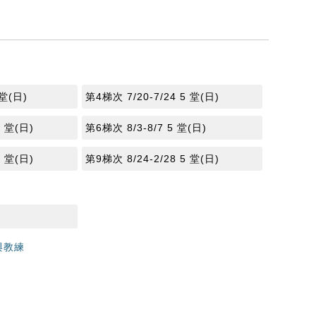
 堂(日)
第4梯次 7/20-7/24 5 堂(日)
5 堂(日)
第6梯次 8/3-8/7 5 堂(日)
5 堂(日)
第9梯次 8/24-2/28 5 堂(日)
與教練