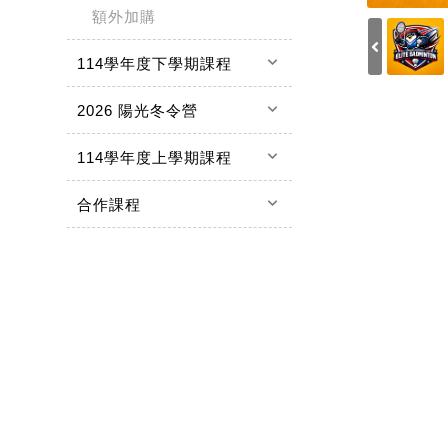
額外加購
keyboard_arrow_down
114學年度下學期課程
keyboard_arrow_down
2026 陽光冬令營
keyboard_arrow_down
114學年度上學期課程
keyboard_arrow_down
合作課程