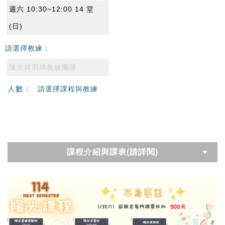
週六 10:30~12:00 14 堂
(日)
請選擇教練：
陳永祥羽球教練團隊
人數：
請選擇課程與教練
課程介紹與課表(請詳閱)