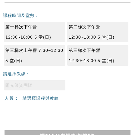
課程時間及堂數：
第一梯次下午營
第二梯次下午營
12:30~18:00 5 堂(日)
12:30~18:00 5 堂(日)
第三梯次上午營 7:30~12:30
第三梯次下午營
5 堂(日)
12:30~18:00 5 堂(日)
請選擇教練：
陽光師資團隊
人數：
請選擇課程與教練