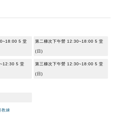
~18:00 5 堂
第二梯次下午營 12:30~18:00 5 堂
(日)
12:30 5 堂
第三梯次下午營 12:30~18:00 5 堂
(日)
與教練