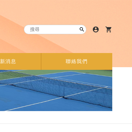
account_circle
shopping_cart

新消息
聯絡我們