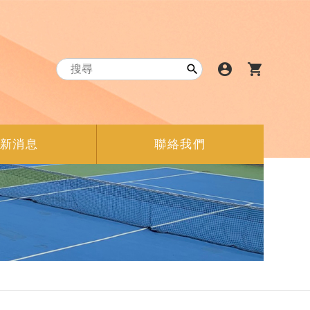
account_circle
shopping_cart

新消息
聯絡我們