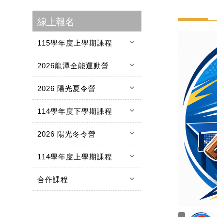
線上報名
keyboard_arrow_down
115學年度上學期課程
keyboard_arrow_down
2026龍潭全能運動營
keyboard_arrow_down
2026 陽光夏令營
keyboard_arrow_down
114學年度下學期課程
keyboard_arrow_down
2026 陽光冬令營
keyboard_arrow_down
114學年度上學期課程
keyboard_arrow_down
合作課程