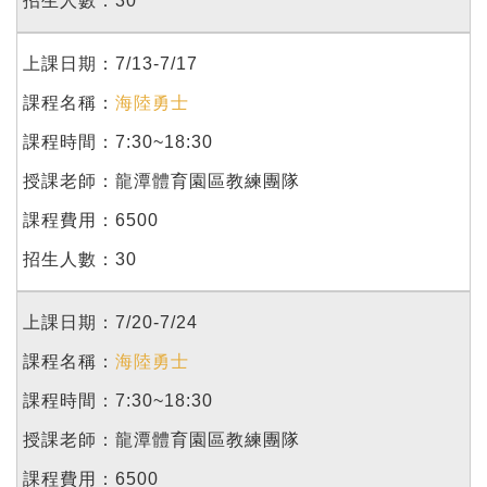
30
7/13-7/17
海陸勇士
7:30~18:30
龍潭體育園區教練團隊
6500
30
7/20-7/24
海陸勇士
7:30~18:30
龍潭體育園區教練團隊
6500