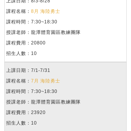
8/3-8/28
8月 海陸勇士
7:30~18:30
龍潭體育園區教練團隊
20800
10
7/1-7/31
7月 海陸勇士
7:30~18:30
龍潭體育園區教練團隊
23920
10