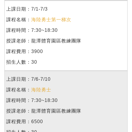
7/1-7/3
海陸勇士第一梯次
7:30~18:30
龍潭體育園區教練團隊
3900
30
7/6-7/10
海陸勇士
7:30~18:30
龍潭體育園區教練團隊
6500