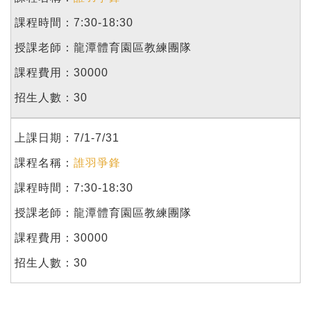
7:30-18:30
龍潭體育園區教練團隊
30000
30
7/1-7/31
誰羽爭鋒
7:30-18:30
龍潭體育園區教練團隊
30000
30