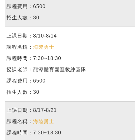
6500
30
8/10-8/14
海陸勇士
7:30~18:30
龍潭體育園區教練團隊
6500
30
8/17-8/21
海陸勇士
7:30~18:30