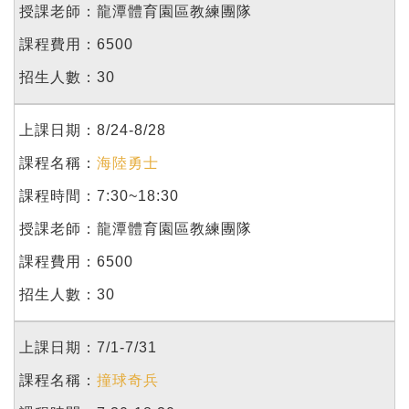
龍潭體育園區教練團隊
6500
30
8/24-8/28
海陸勇士
7:30~18:30
龍潭體育園區教練團隊
6500
30
7/1-7/31
撞球奇兵