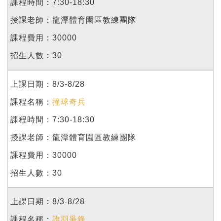
7:30-18:30
龍潭體育園區教練團隊
30000
30
8/3-8/28
撞球奇兵
7:30-18:30
龍潭體育園區教練團隊
30000
30
8/3-8/28
誰羽爭鋒