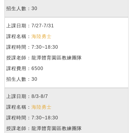
30
7/27-7/31
海陸勇士
7:30~18:30
龍潭體育園區教練團隊
6500
30
8/3-8/7
海陸勇士
7:30~18:30
龍潭體育園區教練團隊