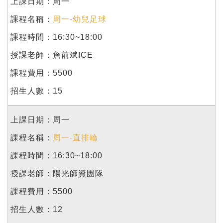
周一
周一-幼兒足球
16:30~18:00
詹前斌ICE
5500
15
周一
周一-直排輪
16:30~18:00
陽光師資團隊
5500
12