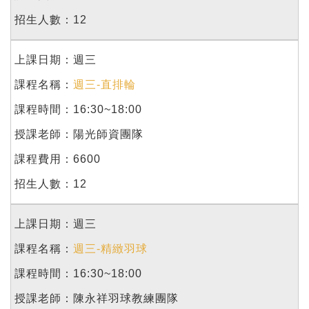
12
週三
週三-直排輪
16:30~18:00
陽光師資團隊
6600
12
週三
週三-精緻羽球
16:30~18:00
陳永祥羽球教練團隊