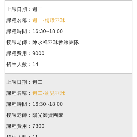
週二
週二-精緻羽球
16:30~18:00
陳永祥羽球教練團隊
9000
14
週二
週二-幼兒羽球
16:30~18:00
陽光師資團隊
7300