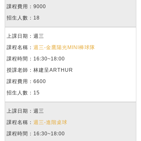
9000
18
週三
週三-金鷹陽光MINI棒球隊
16:30~18:00
林建呈ARTHUR
6600
15
週三
週三-進階桌球
16:30~18:00